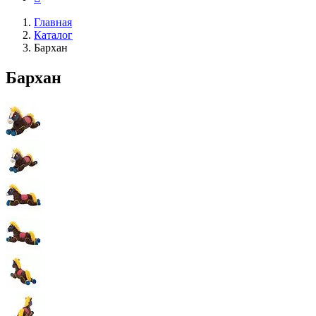
Главная
Каталог
Бархан
Бархан