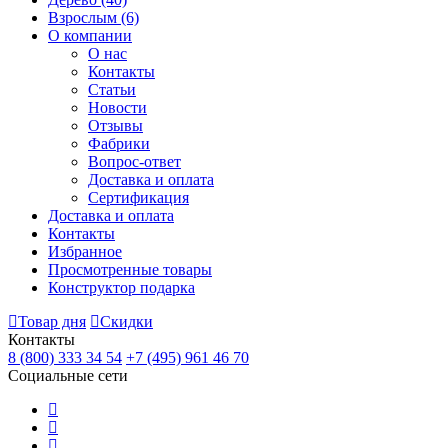
Взрослым
(6)
О компании
О нас
Контакты
Статьи
Новости
Отзывы
Фабрики
Вопрос-ответ
Доставка и оплата
Сертификация
Доставка и оплата
Контакты
Избранное
Просмотренные товары
Конструктор подарка
Товар дня
Скидки
Контакты
8 (800) 333 34 54
+7 (495) 961 46 70
Социальные сети