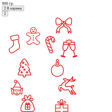
900 гр.
В корзину