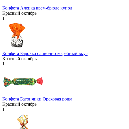
Конфета Аленка крем-брюле купол
Красный октябрь
1
Конфета Барокко сливочно-кофейный вкус
Красный октябрь
1
Конфета Батончики Ореховая роща
Красный октябрь
1