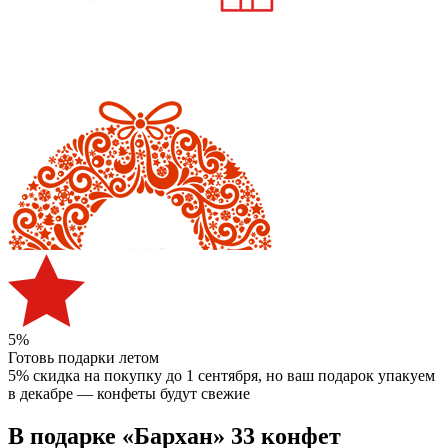
5%
Готовь подарки летом
5% скидка на покупку до 1 сентября
, но ваш подарок упакуем
в декабре — конфеты будут свежие
В подарке «Бархан» 33 конфет