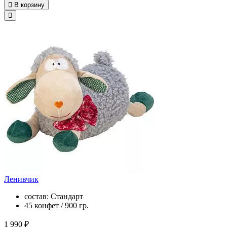
В корзину
Ленивчик
состав: Стандарт
45 конфет / 900 гр.
1 990 ₽