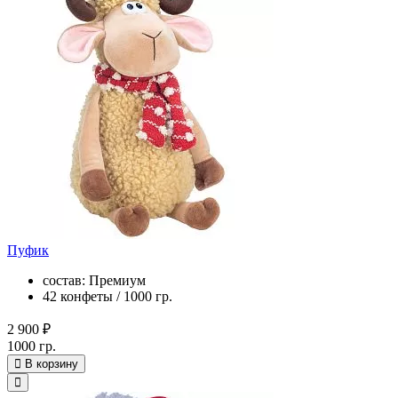
Пуфик
состав: Премиум
42 конфеты / 1000 гр.
2 900 ₽
1000 гр.
В корзину