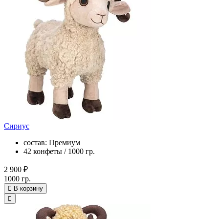
Сириус
состав: Премиум
42 конфеты / 1000 гр.
2 900 ₽
1000 гр.
В корзину