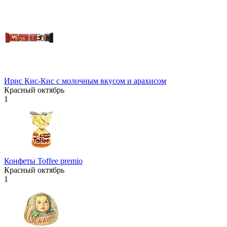
Ирис Кис-Кис с молочным вкусом и арахисом
Красный октябрь
1
Конфеты Toffee premio
Красный октябрь
1