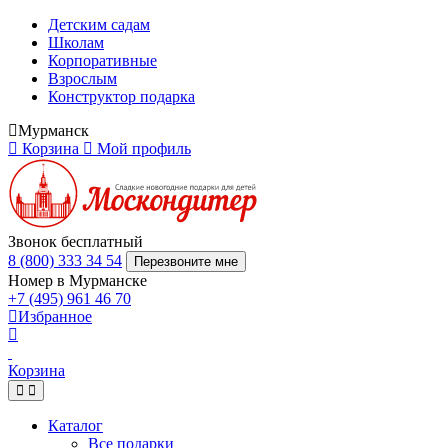
Детским садам
Школам
Корпоративные
Взрослым
Конструктор подарка
Мурманск
Корзина
Мой профиль
Звонок бесплатный
8 (800) 333 34 54
Перезвоните мне
Номер в Мурманске
+7 (495) 961 46 70
Избранное
Корзина
Каталог
Все подарки