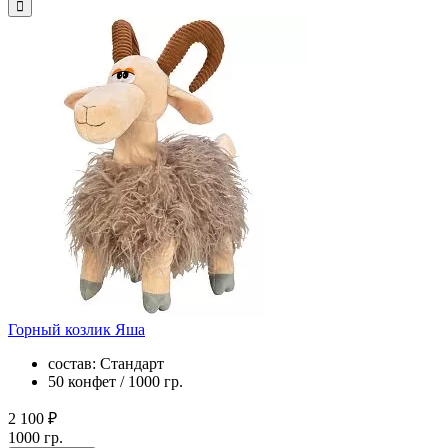
Горный козлик Яша
состав: Стандарт
50 конфет / 1000 гр.
2 100 ₽
1000 гр.