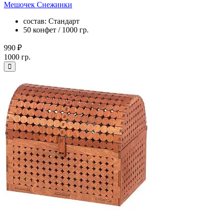
Мешочек Снежинки
состав: Стандарт
50 конфет / 1000 гр.
990 ₽
1000 гр.