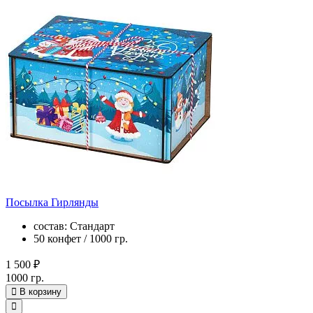
Посылка Гирлянды
состав: Стандарт
50 конфет / 1000 гр.
1 500 ₽
1000 гр.
В корзину