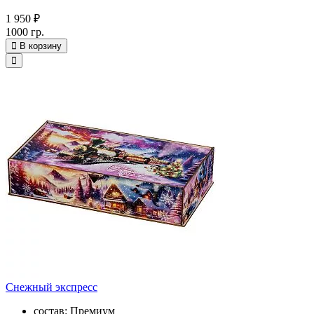
1 950 ₽
1000 гр.
В корзину
Снежный экспресс
состав: Премиум