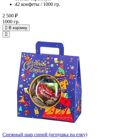
42 конфеты / 1000 гр.
2 500 ₽
1000 гр.
В корзину
Снежный шар синий (игрушка на елку)