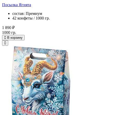
Посылка Ягнята
состав: Премиум
42 конфеты / 1000 гр.
1 890 ₽
1000 гр.
В корзину