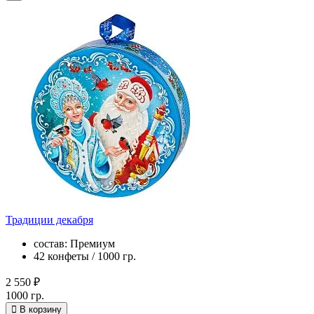
Традиции декабря
состав: Премиум
42 конфеты / 1000 гр.
2 550 ₽
1000 гр.
В корзину