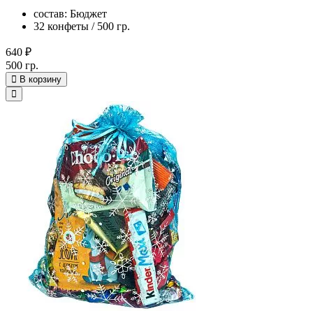
состав: Бюджет
32 конфеты / 500 гр.
640 ₽
500 гр.
В корзину