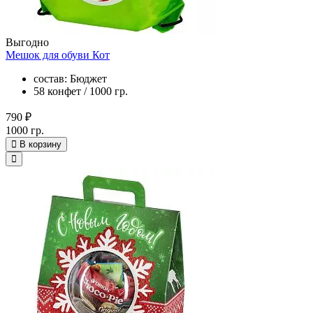
Выгодно
Мешок для обуви Кот
состав: Бюджет
58 конфет / 1000 гр.
790 ₽
1000 гр.
В корзину