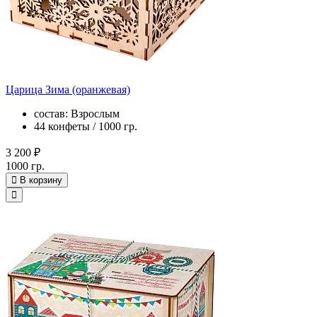
Царица Зима (оранжевая)
состав: Взрослым
44 конфеты / 1000 гр.
3 200 ₽
1000 гр.
В корзину