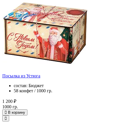
Посылка из Устюга
состав: Бюджет
58 конфет / 1000 гр.
1 200 ₽
1000 гр.
В корзину