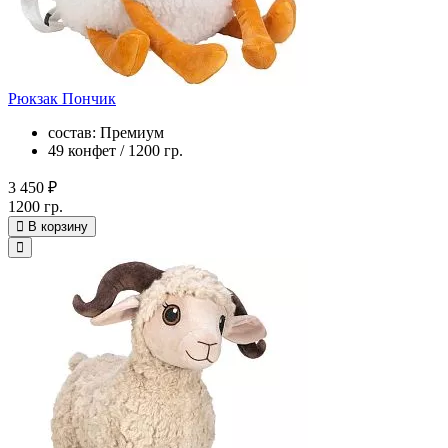
Рюкзак Пончик
состав: Премиум
49 конфет / 1200 гр.
3 450 ₽
1200 гр.
В корзину