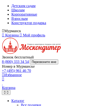
Детским садам
Школам
Корпоративные
Взрослым
Конструктор подарка
Мурманск
Корзина
Мой профиль
Звонок бесплатный
8 (800) 333 34 54
Перезвоните мне
Номер в Мурманске
+7 (495) 961 46 70
Избранное
Корзина
Каталог
Все подарки