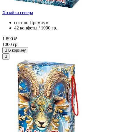
Хозяйка севера
состав: Премиум
42 конфеты / 1000 гр.
1 890 ₽
1000 гр.
В корзину