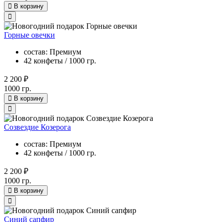
В корзину
Горные овечки
состав: Премиум
42 конфеты / 1000 гр.
2 200 ₽
1000 гр.
В корзину
Созвездие Козерога
состав: Премиум
42 конфеты / 1000 гр.
2 200 ₽
1000 гр.
В корзину
Синий сапфир