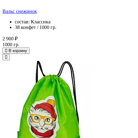
Вальс снежинок
состав: Классика
38 конфет / 1000 гр.
2 900 ₽
1000 гр.
В корзину