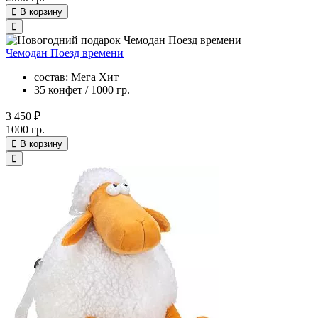
В корзину
Чемодан Поезд времени
состав: Мега Хит
35 конфет / 1000 гр.
3 450 ₽
1000 гр.
В корзину