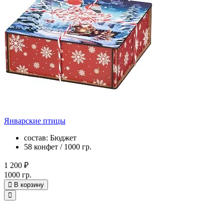
Январские птицы
состав: Бюджет
58 конфет / 1000 гр.
1 200 ₽
1000 гр.
В корзину