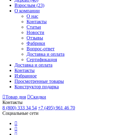
Взрослым
(23)
О компании
О нас
Контакты
Статьи
Новости
Отзывы
Фабрики
Вопрос-ответ
Доставка и оплата
Сертификация
Доставка и оплата
Контакты
Избранное
Просмотренные товары
Конструктор подарка
Товар дня
Скидки
Контакты
8 (800) 333 34 54
+7 (495) 961 46 70
Социальные сети