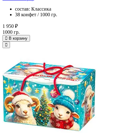
состав: Классика
38 конфет / 1000 гр.
1 950 ₽
1000 гр.
В корзину