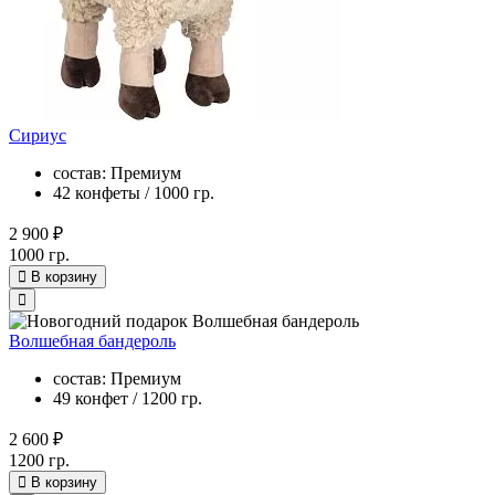
Сириус
состав: Премиум
42 конфеты / 1000 гр.
2 900 ₽
1000 гр.
В корзину
Волшебная бандероль
состав: Премиум
49 конфет / 1200 гр.
2 600 ₽
1200 гр.
В корзину