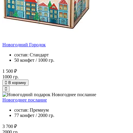
Новогодний Городок
состав: Стандарт
50 конфет / 1000 гр.
1 500 ₽
1000 гр.
В корзину
Новогоднее послание
состав: Премиум
77 конфет / 2000 гр.
3 700 ₽
2000 гр.