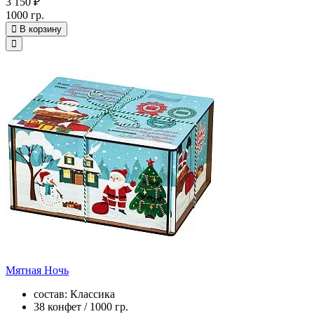
3 150 ₽
1000 гр.
В корзину
Мятная Ночь
состав: Классика
38 конфет / 1000 гр.