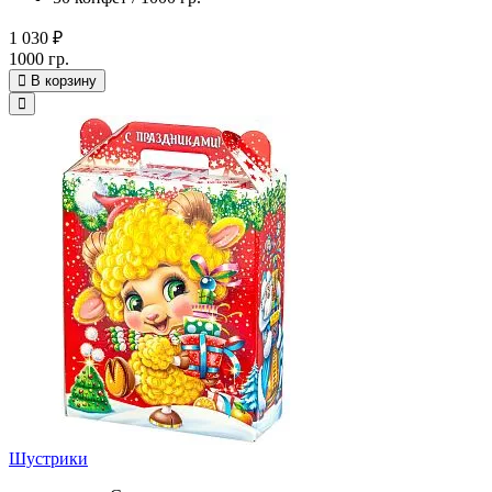
1 030 ₽
1000 гр.
В корзину
Шустрики