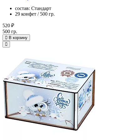
состав: Стандарт
29 конфет / 500 гр.
520 ₽
500 гр.
В корзину