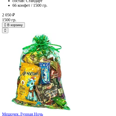
состав: Стандарт
66 конфет / 1500 гр.
2 050 ₽
1500 гр.
В корзину
Мешочек Лунная Ночь