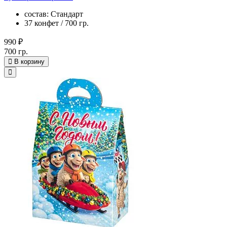
состав: Стандарт
37 конфет / 700 гр.
990 ₽
700 гр.
В корзину