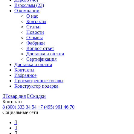
Взрослым
(23)
О компании
О нас
Контакты
Статьи
Новости
Отзывы
Фабрики
Вопрос-ответ
Доставка и оплата
Сертификация
Доставка и оплата
Контакты
Избранное
Просмотренные товары
Конструктор подарка
Товар дня
Скидки
Контакты
8 (800) 333 34 54
+7 (495) 961 46 70
Социальные сети