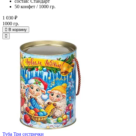
состав: Стандарт
50 конфет / 1000 гр.
1 030 ₽
1000 гр.
В корзину
Туба Три сестрички