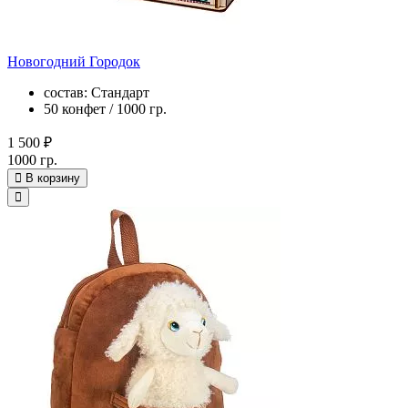
Новогодний Городок
состав: Стандарт
50 конфет / 1000 гр.
1 500 ₽
1000 гр.
В корзину