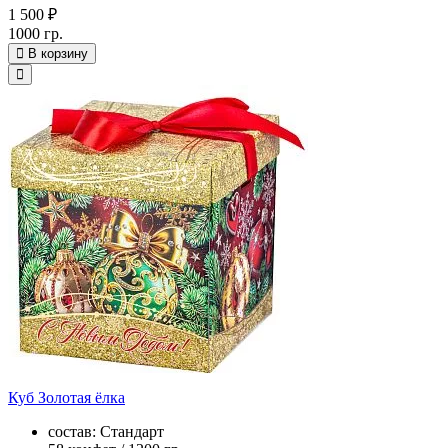
1 500 ₽
1000 гр.
В корзину
Куб Золотая ёлка
состав: Стандарт