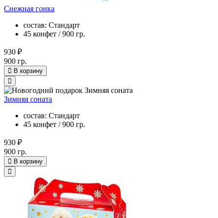
Снежная гонка
состав: Стандарт
45 конфет / 900 гр.
930 ₽
900 гр.
В корзину
Зимняя соната
состав: Стандарт
45 конфет / 900 гр.
930 ₽
900 гр.
В корзину