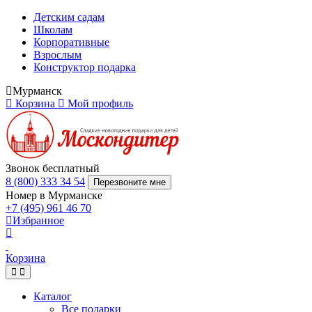
Детским садам
Школам
Корпоративные
Взрослым
Конструктор подарка
Мурманск
Корзина
Мой профиль
Звонок бесплатный
8 (800) 333 34 54
Перезвоните мне
Номер в Мурманске
+7 (495) 961 46 70
Избранное
Корзина
Каталог
Все подарки