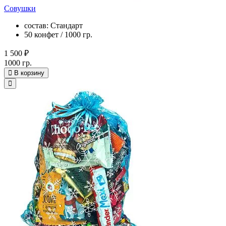
Совушки
состав: Стандарт
50 конфет / 1000 гр.
1 500 ₽
1000 гр.
В корзину