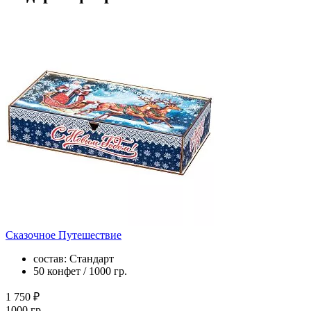
Сказочное Путешествие
состав: Стандарт
50 конфет / 1000 гр.
1 750 ₽
1000 гр.