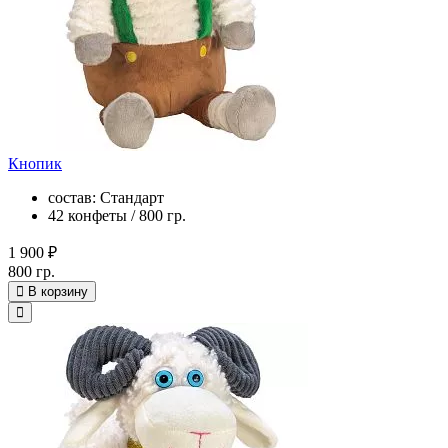
Кнопик
состав: Стандарт
42 конфеты / 800 гр.
1 900 ₽
800 гр.
В корзину