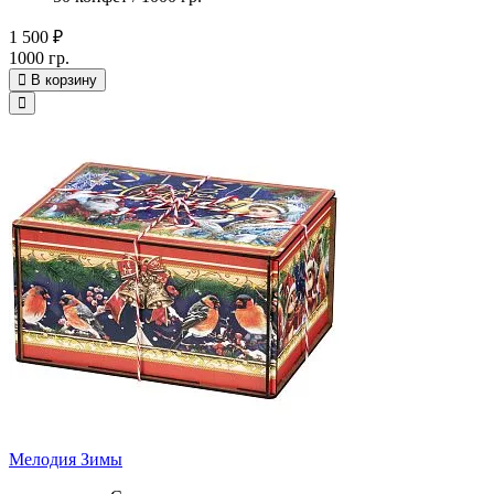
1 500 ₽
1000 гр.
В корзину
Мелодия Зимы