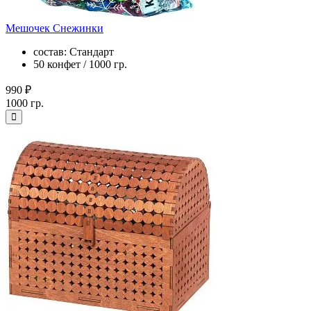
Мешочек Снежинки
состав: Стандарт
50 конфет / 1000 гр.
990 ₽
1000 гр.