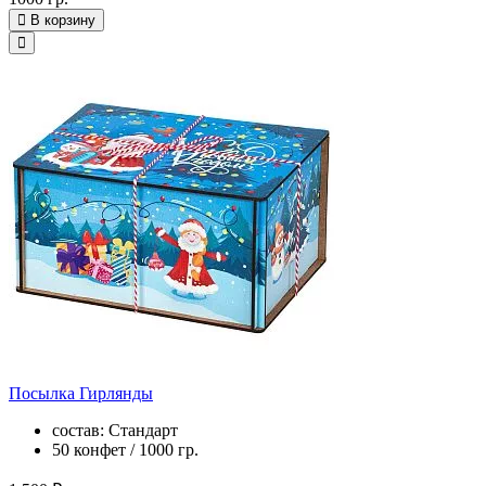
В корзину
Посылка Гирлянды
состав: Стандарт
50 конфет / 1000 гр.