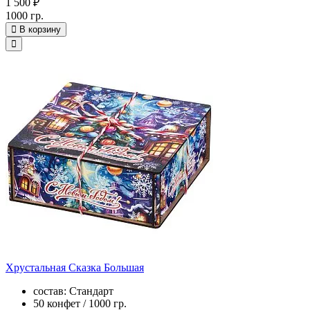
1 500 ₽
1000 гр.
В корзину
Хрустальная Сказка Большая
состав: Стандарт
50 конфет / 1000 гр.