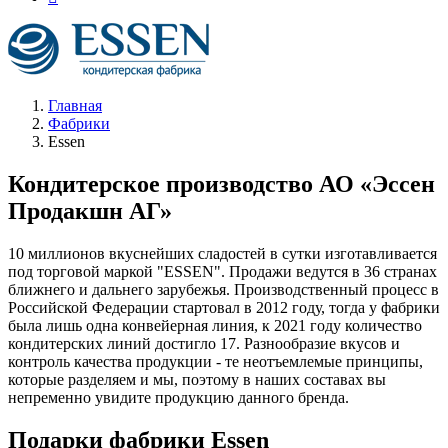
Главная
Фабрики
Essen
Кондитерское производство АО «Эссен
Продакшн АГ»
10 миллионов вкуснейших сладостей в сутки изготавливается
под торговой маркой "ESSEN". Продажи ведутся в 36 странах
ближнего и дальнего зарубежья. Производственный процесс в
Российской Федерации стартовал в 2012 году, тогда у фабрики
была лишь одна конвейерная линия, к 2021 году количество
кондитерских линий достигло 17. Разнообразие вкусов и
контроль качества продукции - те неотъемлемые принципы,
которые разделяем и мы, поэтому в наших составах вы
непременно увидите продукцию данного бренда.
Подарки фабрики Essen