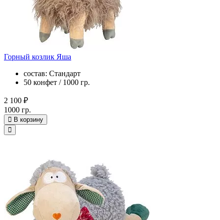
Горный козлик Яша
состав: Стандарт
50 конфет / 1000 гр.
2 100 ₽
1000 гр.
В корзину