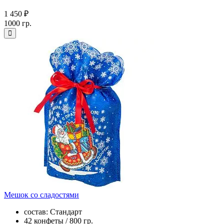
1 450 ₽
1000 гр.
Мешок со сладостями
состав: Стандарт
42 конфеты / 800 гр.