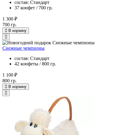
состав: Стандарт
37 конфет / 700 гр.
1 300 ₽
700 гр.
В корзину
Снежные чемпионы
состав: Стандарт
42 конфеты / 800 гр.
1 100 ₽
800 гр.
В корзину