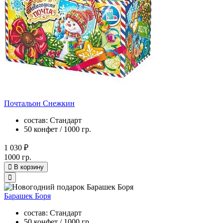
Почтальон Снежкин
состав: Стандарт
50 конфет / 1000 гр.
1 030 ₽
1000 гр.
В корзину
Барашек Боря
состав: Стандарт
50 конфет / 1000 гр.