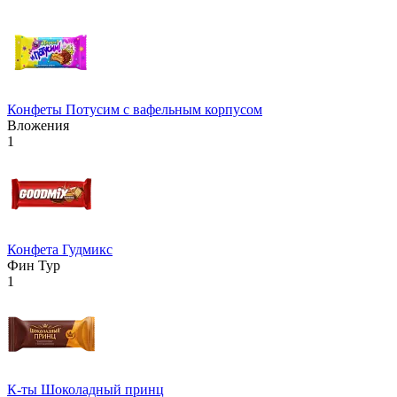
Конфеты Потусим с вафельным корпусом
Вложения
1
Конфета Гудмикс
Фин Тур
1
К-ты Шоколадный принц