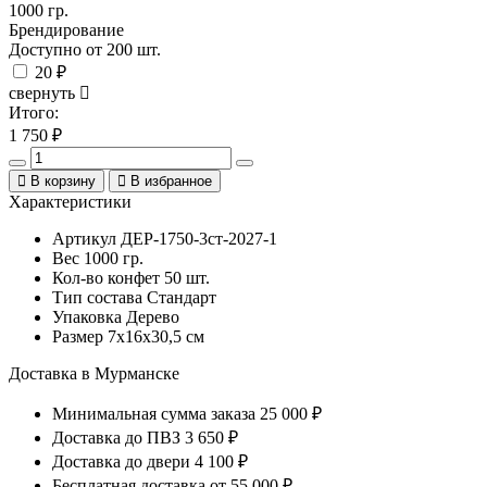
1000 гр.
Брендирование
Доступно от 200 шт.
20 ₽
свернуть
Итого:
1 750
₽
В корзину
В избранное
Характеристики
Артикул
ДЕР-1750-3ст-2027-1
Вес
1000 гр.
Кол-во конфет
50 шт.
Тип состава
Стандарт
Упаковка
Дерево
Размер
7х16х30,5 см
Доставка в Мурманске
Минимальная сумма заказа
25 000 ₽
Доставка до ПВЗ
3 650 ₽
Доставка до двери
4 100 ₽
Бесплатная доставка
от 55 000 ₽