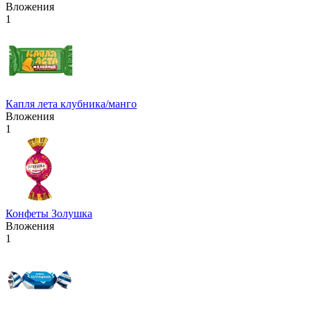
Вложения
1
Капля лета клубника/манго
Вложения
1
Конфеты Золушка
Вложения
1