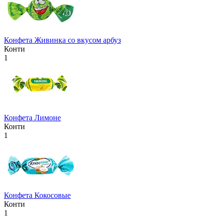
Конфета Живинка со вкусом арбуз
Конти
1
Конфета Лимоне
Конти
1
Конфета Кокосовые
Конти
1