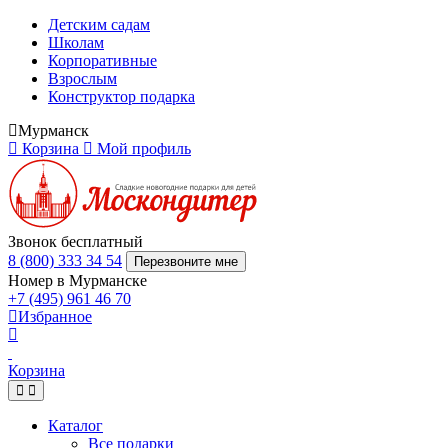
Детским садам
Школам
Корпоративные
Взрослым
Конструктор подарка
Мурманск
Корзина
Мой профиль
Звонок бесплатный
8 (800) 333 34 54
Перезвоните мне
Номер в Мурманске
+7 (495) 961 46 70
Избранное
Корзина
Каталог
Все подарки