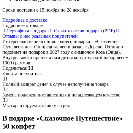
Сроки доставки с 15 ноября по 28 декабря
Подробнее о доставке
Подробнее о товаре
Сертификат
подарка
Скачать состав
подарка (PDF)
Отзывы о нас
реальных покупателей
Интересный вариант новогоднего подарка – «Сказочное
Путешествие». Он представлен в разделе Дерево. Отлично
подойдет на подарок в 2027 году с символом Коза (Овца).
Внутри такого презента находится кондитерский набор весом
1000 граммов.
Поделиться:
Защита покупателя
1
Полный возврат денег в случае неполучения товара
2
Замена подарков поставленных в ненадлежащем качестве
3
Мы гарантируем доставку в срок
В подарке «Сказочное Путешествие»
50 конфет