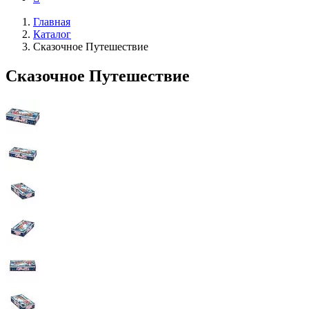
Главная
Каталог
Сказочное Путешествие
Сказочное Путешествие