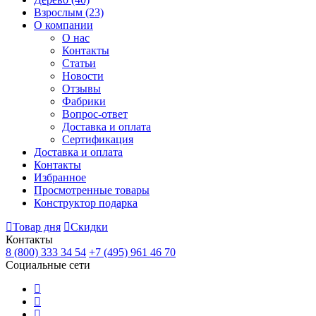
Взрослым
(23)
О компании
О нас
Контакты
Статьи
Новости
Отзывы
Фабрики
Вопрос-ответ
Доставка и оплата
Сертификация
Доставка и оплата
Контакты
Избранное
Просмотренные товары
Конструктор подарка
Товар дня
Скидки
Контакты
8 (800) 333 34 54
+7 (495) 961 46 70
Социальные сети