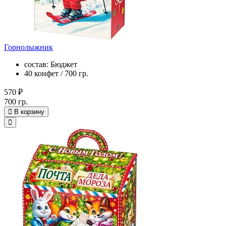
Горнолыжник
состав: Бюджет
40 конфет / 700 гр.
570 ₽
700 гр.
В корзину