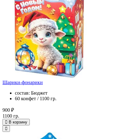
Шарики-фонарики
состав: Бюджет
60 конфет / 1100 гр.
900 ₽
1100 гр.
В корзину