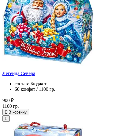
Легенда Севера
состав: Бюджет
60 конфет / 1100 гр.
900 ₽
1100 гр.
В корзину