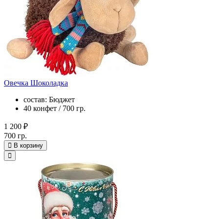
Овечка Шоколадка
состав: Бюджет
40 конфет / 700 гр.
1 200 ₽
700 гр.
В корзину