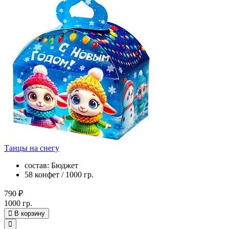
Танцы на снегу
состав: Бюджет
58 конфет / 1000 гр.
790 ₽
1000 гр.
В корзину