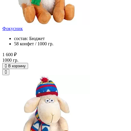
Фокусник
состав: Бюджет
58 конфет / 1000 гр.
1 600 ₽
1000 гр.
В корзину