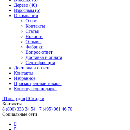
Дерево
(40)
Взрослым
(6)
О компании
О нас
Контакты
Статьи
Новости
Отзывы
Фабрики
Вопрос-ответ
Доставка и оплата
Сертификация
Доставка и оплата
Контакты
Избранное
Просмотренные товары
Конструктор подарка
Товар дня
Скидки
Контакты
8 (800) 333 34 54
+7 (495) 961 46 70
Социальные сети