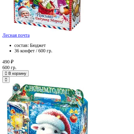
Лесная почта
состав: Бюджет
36 конфет / 600 гр.
490 ₽
600 гр.
В корзину