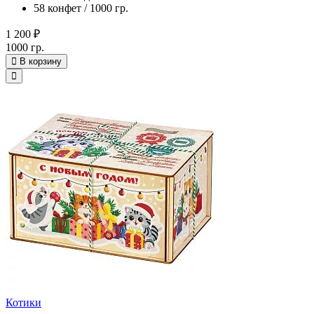
58 конфет / 1000 гр.
1 200 ₽
1000 гр.
В корзину
Котики