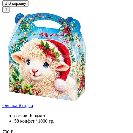
В корзину
Овечка Ягодка
состав: Бюджет
58 конфет / 1000 гр.
790 ₽