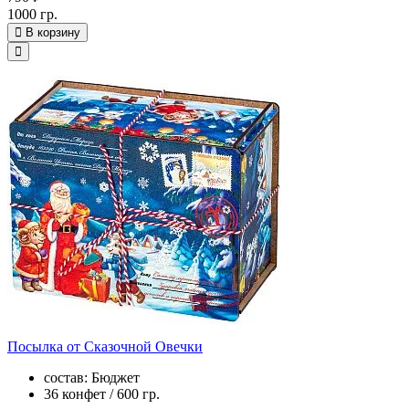
1000 гр.
В корзину
Посылка от Сказочной Овечки
состав: Бюджет
36 конфет / 600 гр.