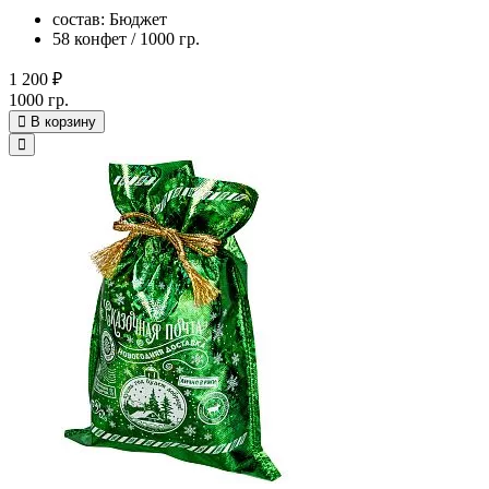
состав: Бюджет
58 конфет / 1000 гр.
1 200 ₽
1000 гр.
В корзину