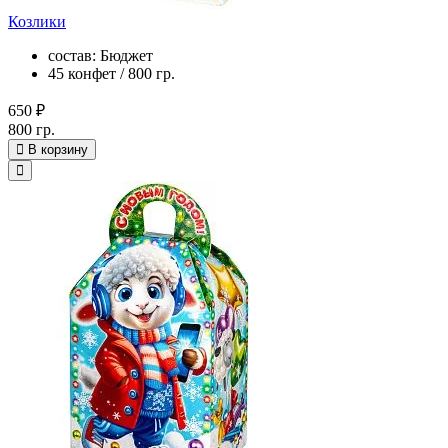
Козлики
состав: Бюджет
45 конфет / 800 гр.
650 ₽
800 гр.
В корзину