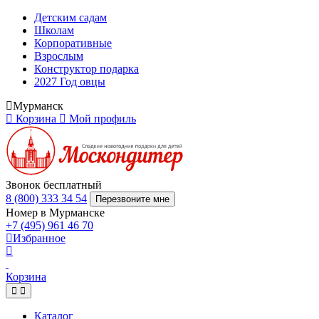
Детским садам
Школам
Корпоративные
Взрослым
Конструктор подарка
2027 Год овцы
Мурманск
Корзина
Мой профиль
Звонок бесплатный
8 (800) 333 34 54
Перезвоните мне
Номер в Мурманске
+7 (495) 961 46 70
Избранное
Корзина
Каталог