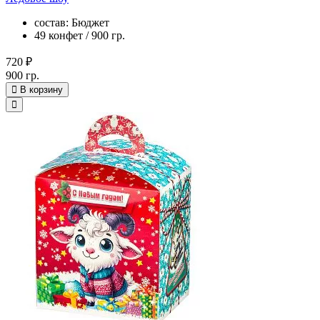
состав: Бюджет
49 конфет / 900 гр.
720 ₽
900 гр.
В корзину