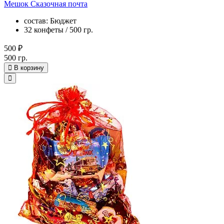
Мешок Сказочная почта
состав: Бюджет
32 конфеты / 500 гр.
500 ₽
500 гр.
В корзину