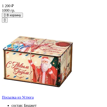
1 200 ₽
1000 гр.
В корзину
Посылка из Устюга
состав: Бюджет