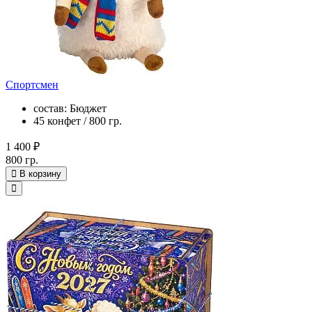
Спортсмен
состав: Бюджет
45 конфет / 800 гр.
1 400 ₽
800 гр.
В корзину