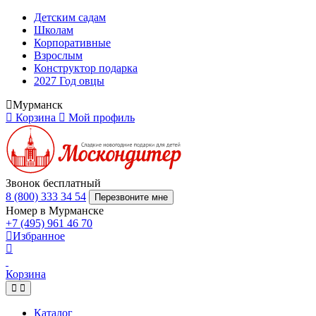
Детским садам
Школам
Корпоративные
Взрослым
Конструктор подарка
2027 Год овцы
Мурманск
Корзина
Мой профиль
Звонок бесплатный
8 (800) 333 34 54
Перезвоните мне
Номер в Мурманске
+7 (495) 961 46 70
Избранное
Корзина
Каталог