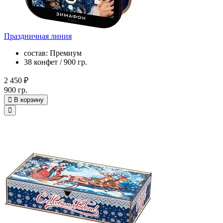
Праздничная линия
состав: Премиум
38 конфет / 900 гр.
2 450 ₽
900 гр.
В корзину