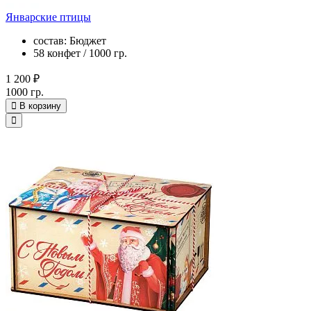
Январские птицы
состав: Бюджет
58 конфет / 1000 гр.
1 200 ₽
1000 гр.
В корзину