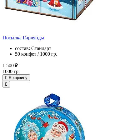
Посылка Гирлянды
состав: Стандарт
50 конфет / 1000 гр.
1 500 ₽
1000 гр.
В корзину