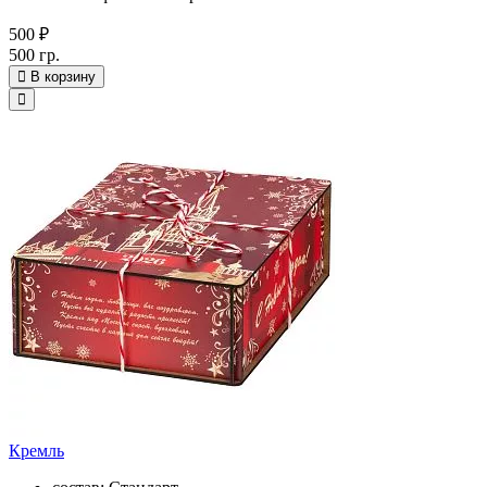
500 ₽
500 гр.
В корзину
Кремль