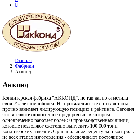
Главная
Фабрики
Акконд
Акконд
Кондитерская фабрика "АККОНД", не так давно отметила
свой 75- летний юбилей. На протяжении всех этих лет она
прочно занимает лидирующую позицию в рейтинге. Сегодня
это высокотехнологичное предприятие, в котором
одновременно работает более 50 производственных линий,
которые позволяют ежегодно выпускать 100 000 тонн
кондитерских изделий. Оригинальные рецептуры и контроль
на всех этапах изготовления - обеспечивают постоянное