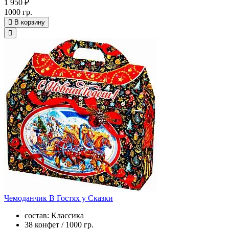
1 950 ₽
1000 гр.
В корзину
Чемоданчик В Гостях у Сказки
состав: Классика
38 конфет / 1000 гр.