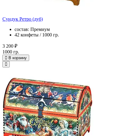
Сундук Ретро (дуб)
состав: Премиум
42 конфеты / 1000 гр.
3 200 ₽
1000 гр.
В корзину