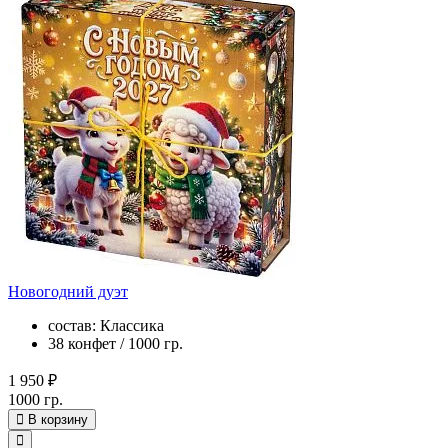
Новогодний дуэт
состав: Классика
38 конфет / 1000 гр.
1 950 ₽
1000 гр.
В корзину