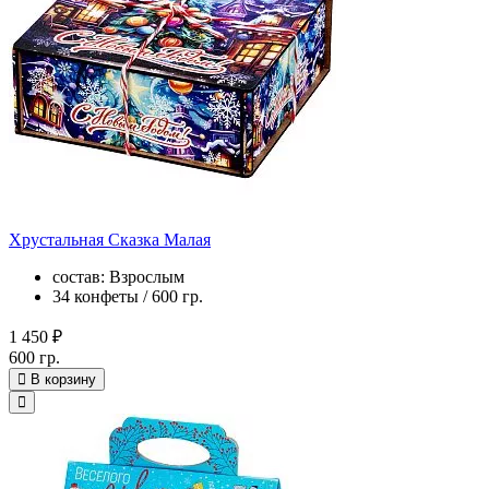
Хрустальная Сказка Малая
состав: Взрослым
34 конфеты / 600 гр.
1 450 ₽
600 гр.
В корзину