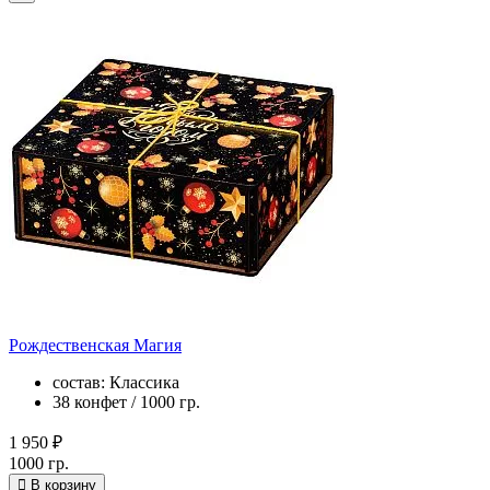
Рождественская Магия
состав: Классика
38 конфет / 1000 гр.
1 950 ₽
1000 гр.
В корзину