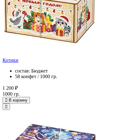
Котики
состав: Бюджет
58 конфет / 1000 гр.
1 200 ₽
1000 гр.
В корзину