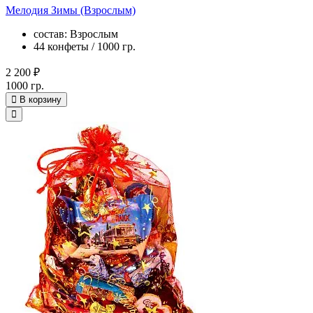
Мелодия Зимы (Взрослым)
состав: Взрослым
44 конфеты / 1000 гр.
2 200 ₽
1000 гр.
В корзину