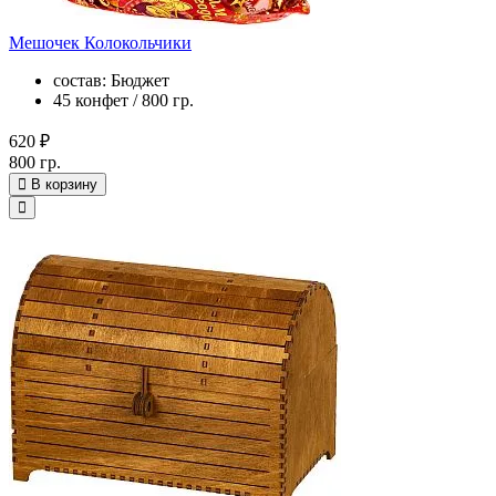
Мешочек Колокольчики
состав: Бюджет
45 конфет / 800 гр.
620 ₽
800 гр.
В корзину