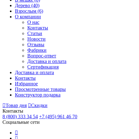
Дерево
(40)
Взрослым
(6)
О компании
О нас
Контакты
Статьи
Новости
Отзывы
Фабрики
Вопрос-ответ
Доставка и оплата
Сертификация
Доставка и оплата
Контакты
Избранное
Просмотренные товары
Конструктор подарка
Товар дня
Скидки
Контакты
8 (800) 333 34 54
+7 (495) 961 46 70
Социальные сети