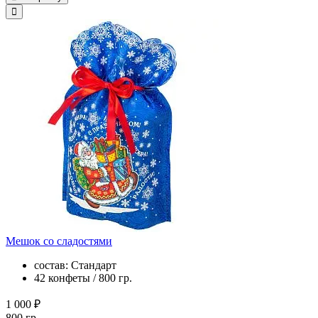
Мешок со сладостями
состав: Стандарт
42 конфеты / 800 гр.
1 000 ₽
800 гр.