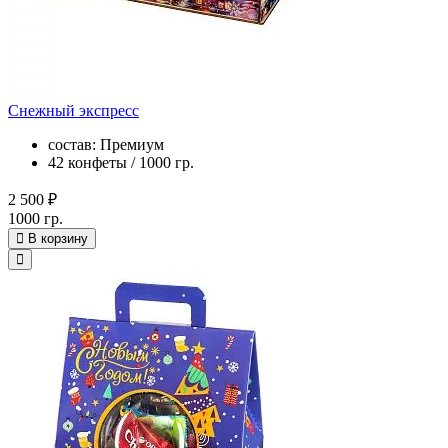
Снежный экспресс
состав: Премиум
42 конфеты / 1000 гр.
2 500 ₽
1000 гр.
В корзину