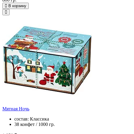
В корзину
Мятная Ночь
состав: Классика
38 конфет / 1000 гр.