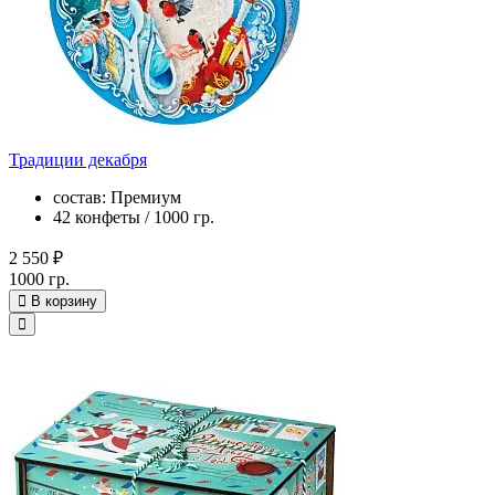
Традиции декабря
состав: Премиум
42 конфеты / 1000 гр.
2 550 ₽
1000 гр.
В корзину