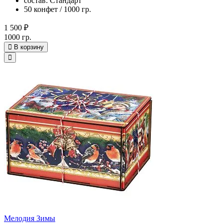
состав: Стандарт
50 конфет / 1000 гр.
1 500 ₽
1000 гр.
В корзину
Мелодия Зимы