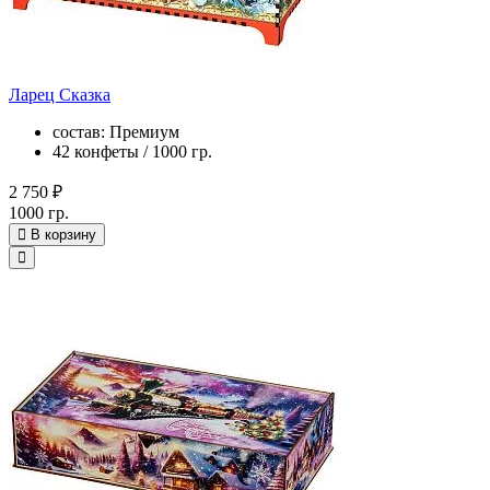
Ларец Сказка
состав: Премиум
42 конфеты / 1000 гр.
2 750 ₽
1000 гр.
В корзину