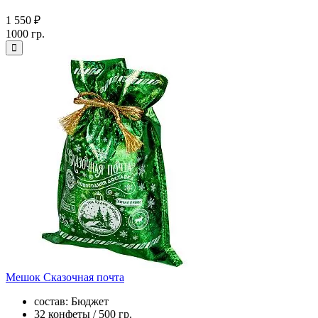
1 550 ₽
1000 гр.
Мешок Сказочная почта
состав: Бюджет
32 конфеты / 500 гр.