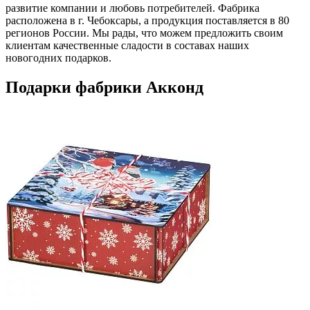
развитие компании и любовь потребителей. Фабрика
расположена в г. Чебоксары, а продукция поставляется в 80
регионов России. Мы рады, что можем предложить своим
клиентам качественные сладости в составах наших
новогодних подарков.
Подарки фабрики Акконд