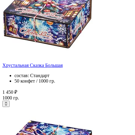
Хрустальная Сказка Большая
состав: Стандарт
50 конфет / 1000 гр.
1 450 ₽
1000 гр.