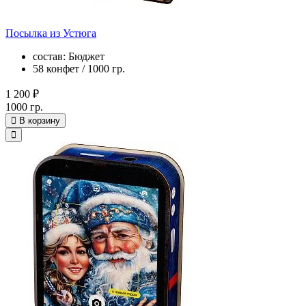
Посылка из Устюга
состав: Бюджет
58 конфет / 1000 гр.
1 200 ₽
1000 гр.
В корзину