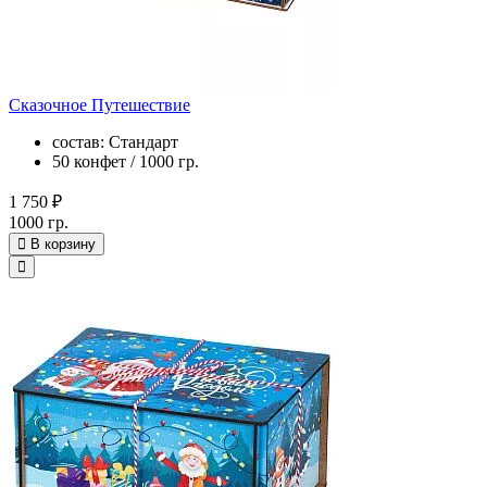
Сказочное Путешествие
состав: Стандарт
50 конфет / 1000 гр.
1 750 ₽
1000 гр.
В корзину