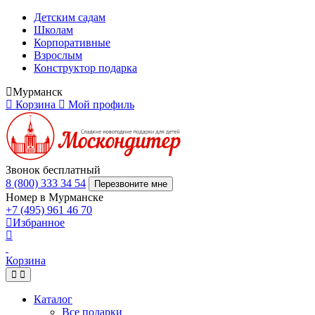
Детским садам
Школам
Корпоративные
Взрослым
Конструктор подарка
Мурманск
Корзина
Мой профиль
Звонок бесплатный
8 (800) 333 34 54
Перезвоните мне
Номер в Мурманске
+7 (495) 961 46 70
Избранное
Корзина
Каталог
Все подарки