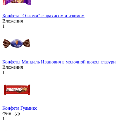
Конфета "Отломи" с арахисом и изюмом
Вложения
1
Конфеты Миндаль Иванович в молочной шокол.глазури
Вложения
1
Конфета Гудмикс
Фин Тур
1