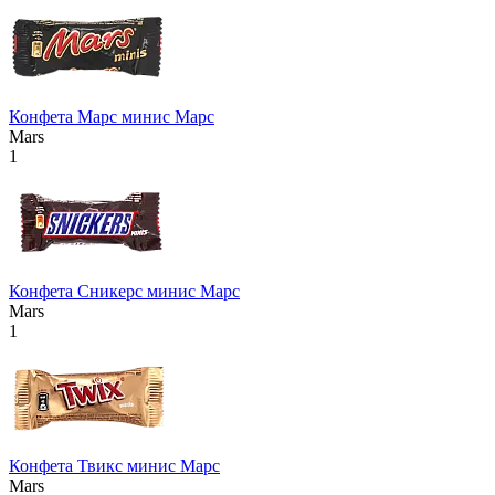
Конфета Марс минис Марс
Mars
1
Конфета Сникерс минис Марс
Mars
1
Конфета Твикс минис Марс
Mars