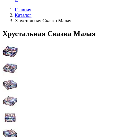
Главная
Каталог
Хрустальная Сказка Малая
Хрустальная Сказка Малая