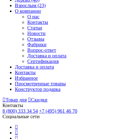
Взрослым
(23)
О компании
О нас
Контакты
Статьи
Новости
Отзывы
Фабрики
Вопрос-ответ
Доставка и оплата
Сертификация
Доставка и оплата
Контакты
Избранное
Просмотренные товары
Конструктор подарка
Товар дня
Скидки
Контакты
8 (800) 333 34 54
+7 (495) 961 46 70
Социальные сети