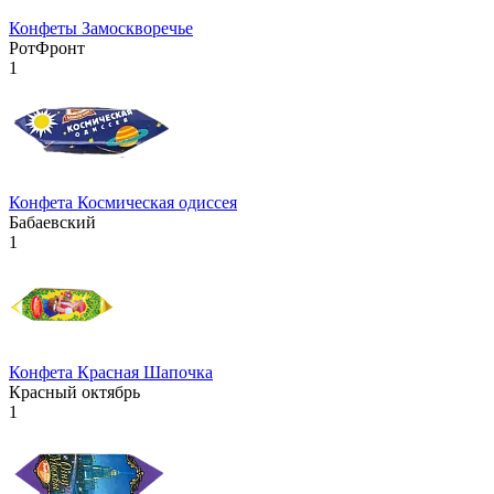
Конфеты Замоскворечье
РотФронт
1
Конфета Космическая одиссея
Бабаевский
1
Конфета Красная Шапочка
Красный октябрь
1