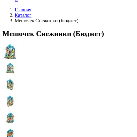
Главная
Каталог
Мешочек Снежинки (Бюджет)
Мешочек Снежинки (Бюджет)