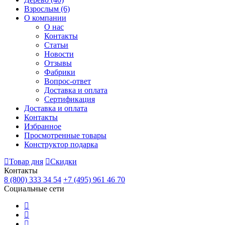
Взрослым
(6)
О компании
О нас
Контакты
Статьи
Новости
Отзывы
Фабрики
Вопрос-ответ
Доставка и оплата
Сертификация
Доставка и оплата
Контакты
Избранное
Просмотренные товары
Конструктор подарка
Товар дня
Скидки
Контакты
8 (800) 333 34 54
+7 (495) 961 46 70
Социальные сети