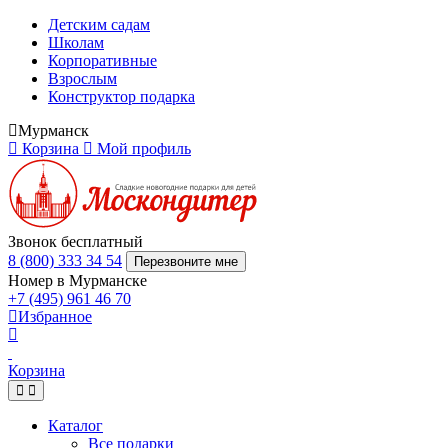
Детским садам
Школам
Корпоративные
Взрослым
Конструктор подарка
Мурманск
Корзина
Мой профиль
Звонок бесплатный
8 (800) 333 34 54
Перезвоните мне
Номер в Мурманске
+7 (495) 961 46 70
Избранное
Корзина
Каталог
Все подарки