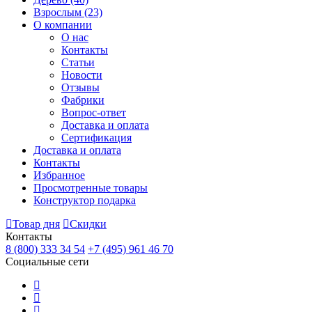
Взрослым
(23)
О компании
О нас
Контакты
Статьи
Новости
Отзывы
Фабрики
Вопрос-ответ
Доставка и оплата
Сертификация
Доставка и оплата
Контакты
Избранное
Просмотренные товары
Конструктор подарка
Товар дня
Скидки
Контакты
8 (800) 333 34 54
+7 (495) 961 46 70
Социальные сети