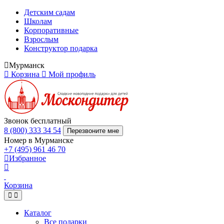
Детским садам
Школам
Корпоративные
Взрослым
Конструктор подарка
Мурманск
Корзина
Мой профиль
Звонок бесплатный
8 (800) 333 34 54
Перезвоните мне
Номер в Мурманске
+7 (495) 961 46 70
Избранное
Корзина
Каталог
Все подарки